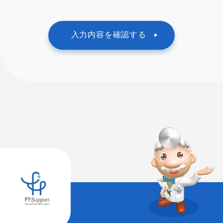
入力内容を確認する