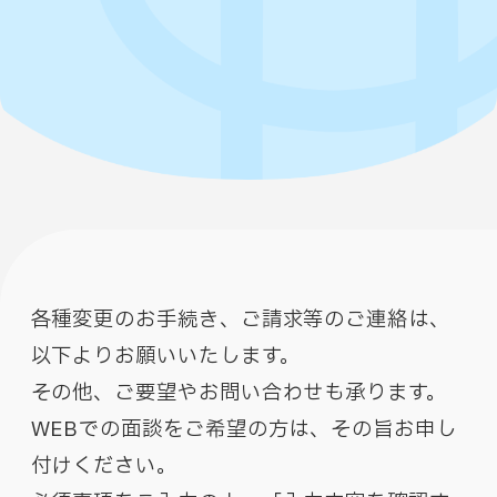
各種変更のお手続き、ご請求等のご連絡は、
以下よりお願いいたします。
その他、ご要望やお問い合わせも承ります。
WEBでの面談をご希望の方は、その旨お申し
付けください。​