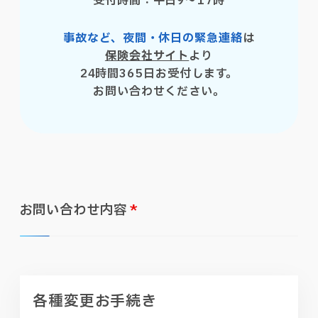
受付時間：平日9〜17時
事故など、夜間・休日の緊急連絡
は
保険会社サイト
より
24時間365日お受付します。
お問い合わせください。
お問い合わせ内容
*
各種変更お手続き