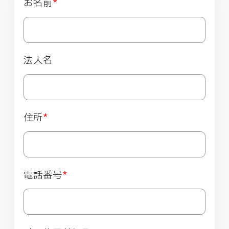
お名前
*
法人名
住所
*
電話番号
*