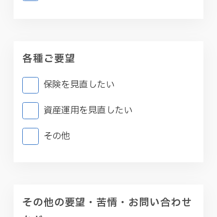
各種ご要望
保険を見直したい
資産運用を見直したい
その他
その他の要望・苦情・お問い合わせ