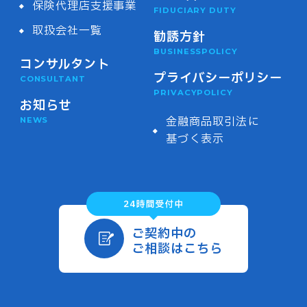
保険代理店支援事業
FIDUCIARY DUTY
取扱会社一覧
勧誘方針
BUSINESSPOLICY
コンサルタント
プライバシーポリシー
CONSULTANT
PRIVACYPOLICY
お知らせ
金融商品取引法に
NEWS
基づく表示
ご契約中の
ご相談はこちら