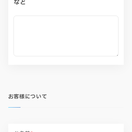
など
お客様について