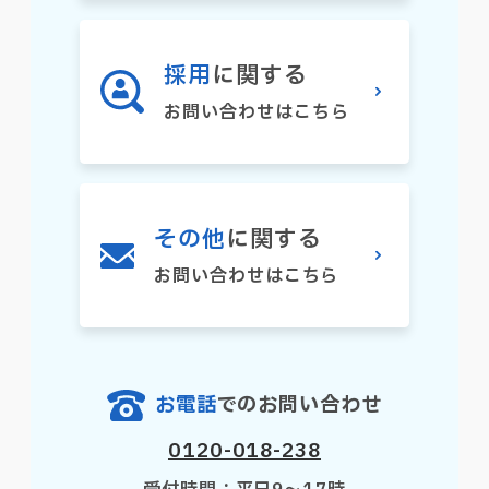
採用
に関する
お問い合わせはこちら
その他
に関する
お問い合わせはこちら
お電話
でのお問い合わせ
0120-018-238