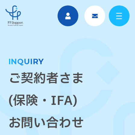
INQUIRY
ご契約者さま
(保険・IFA)
お問い合わせ