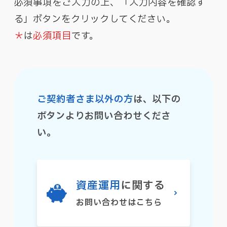
必須事項をご入力の上、「入力内容を確認す
る」ボタンをクリックしてください。
＊
は
必須項目
です。
ご契約者さま以外の方
は、以下の
ボタンよりお問い合わせくださ
い。
資産運用
に関する
お問い合わせはこちら