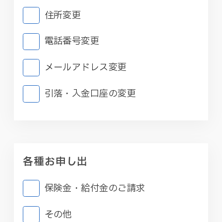
住所変更
電話番号変更
メールアドレス変更
引落・入金口座の変更
各種お申し出
保険金・給付金のご請求
その他