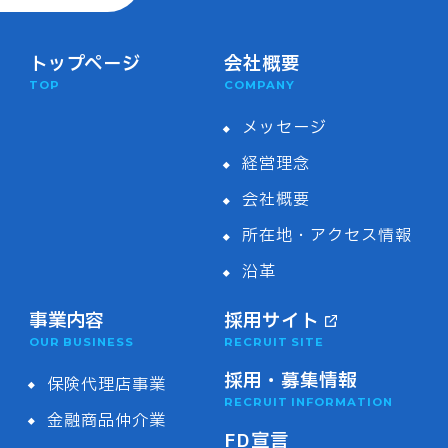
トップページ
会社概要
TOP
COMPANY
メッセージ
経営理念
会社概要
所在地・アクセス情報
沿革
事業内容
採用サイト
OUR BUSINESS
RECRUIT SITE
採用・募集情報
保険代理店事業
RECRUIT INFORMATION
金融商品仲介業
FD宣言