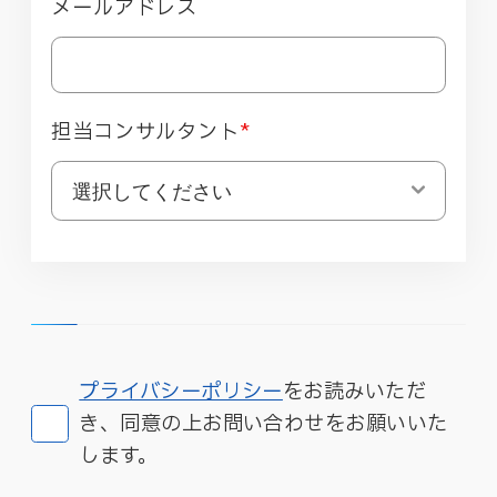
メールアドレス
担当コンサルタント
*
プライバシーポリシー
をお読みいただ
き、同意の上お問い合わせをお願いいた
します。