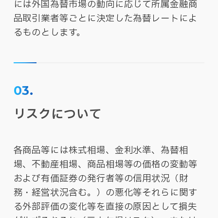
には外国為替市場の動向に応じて所属金融商
品取引業者等ごとに決定した為替レートによ
るものとします。
03.
リスクについて
各商品等には株式相場、金利水準、為替相
場、不動産相場、商品相場等の価格の変動等
および有価証券の発行者等の信用状況（財
務・経営状況含む。）の悪化等それらに関す
る外部評価の変化等を直接の原因として損失