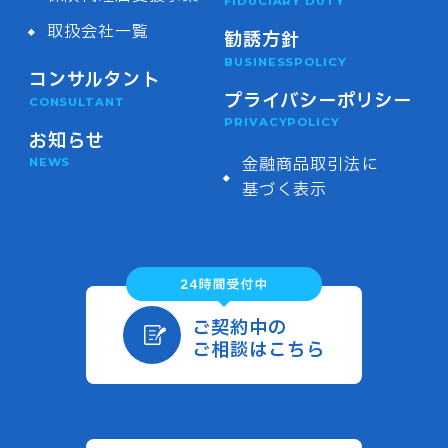
FIDUCIARY DUTY
取扱会社一覧
勧誘方針
BUSINESSPOLICY
コンサルタント
プライバシーポリシー
CONSULTANT
PRIVACYPOLICY
お知らせ
金融商品取引法に
NEWS
基づく表示
ご契約中の
ご相談はこちら