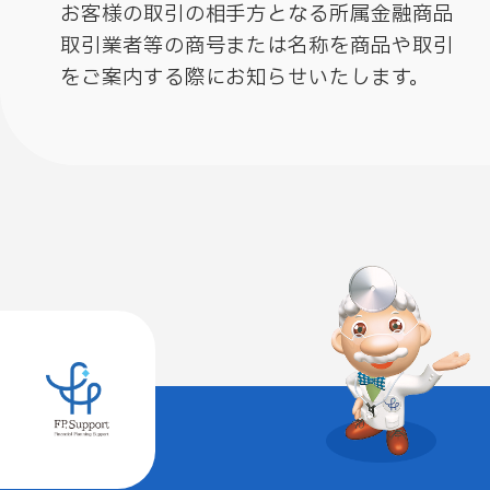
お客様の取引の相手方となる所属金融商品
取引業者等の商号または名称を商品や取引
をご案内する際にお知らせいたします。