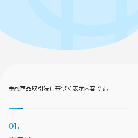
金融商品取引法に基づく表示内容です。
01.