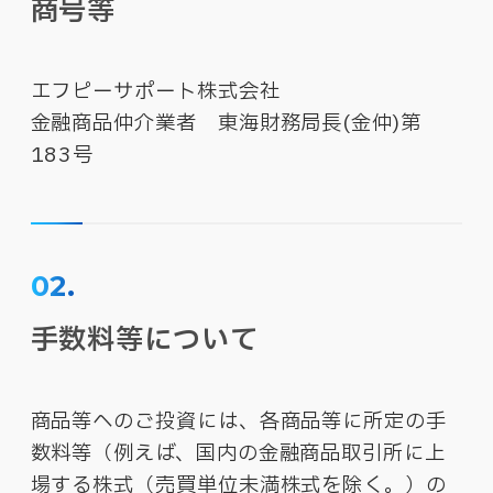
商号等​
エフピーサポート株式会社​
金融商品仲介業者 東海財務局長(金仲)第
183号
02.
手数料等について
商品等へのご投資には、各商品等に所定の手
数料等（例えば、国内の金融商品取引所に上
場する株式（売買単位未満株式を除く。）の