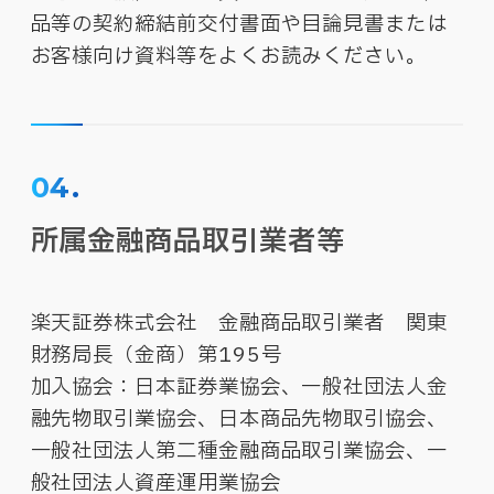
品等の契約締結前交付書面や目論見書または
お客様向け資料等をよくお読みください。
04.
所属金融商品取引業者等
楽天証券株式会社 金融商品取引業者 関東
財務局長（金商）第195号
加入協会：日本証券業協会、一般社団法人金
融先物取引業協会、日本商品先物取引協会、
一般社団法人第二種金融商品取引業協会、一
般社団法人資産運用業協会