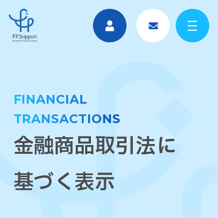
FINANCIAL
TRANSACTIONS
金融商品取引法に
基づく表示