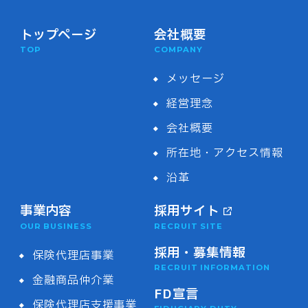
トップページ
会社概要
TOP
COMPANY
メッセージ
経営理念
会社概要
所在地・アクセス情報
沿革
事業内容
採用サイト
OUR BUSINESS
RECRUIT SITE
採用・募集情報
保険代理店事業
RECRUIT INFORMATION
金融商品仲介業
FD宣言
保険代理店支援事業