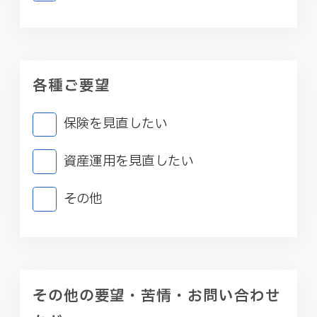
各種ご要望
保険を見直したい
資産運用を見直したい
その他
その他の要望・苦情・お問い合わせ