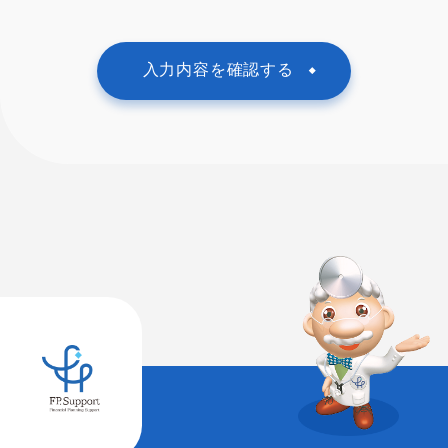
入力内容を確認する