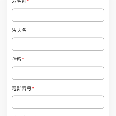
お名前
*
法人名
住所
*
電話番号
*