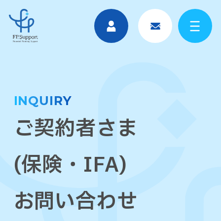
INQUIRY
ご契約者さま
(保険・IFA)
お問い合わせ