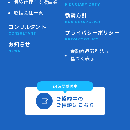
保険代理店支援事業
FIDUCIARY DUTY
取扱会社一覧
勧誘方針
BUSINESSPOLICY
コンサルタント
プライバシーポリシー
CONSULTANT
PRIVACYPOLICY
お知らせ
金融商品取引法に
NEWS
基づく表示
ご契約中の
ご相談はこちら