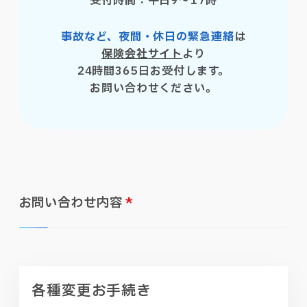
受付時間：平日9〜17時
事故など、夜間・休日の緊急連絡
は
保険会社サイト
より
24時間365日お受付します。
お問い合わせください。
お問い合わせ内容
*
各種変更お手続き