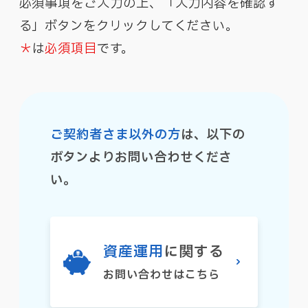
必須事項をご入力の上、「入力内容を確認す
る」ボタンをクリックしてください。
＊
は
必須項目
です。
ご契約者さま以外の方
は、以下の
ボタンよりお問い合わせくださ
い。
資産運用
に関する
お問い合わせはこちら