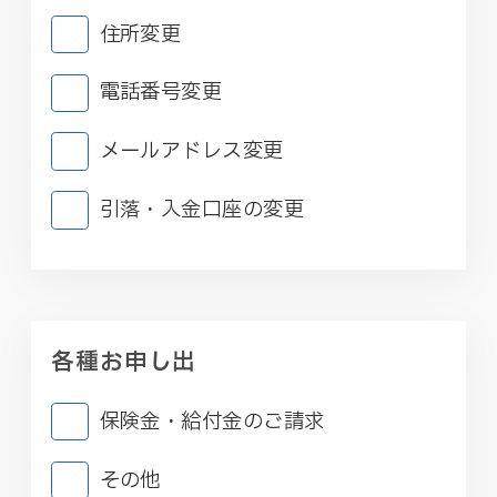
住所変更
電話番号変更
メールアドレス変更
引落・入金口座の変更
各種お申し出
保険金・給付金のご請求
その他