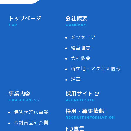
トップページ
会社概要
TOP
COMPANY
メッセージ
経営理念
会社概要
所在地・アクセス情報
沿革
事業内容
採用サイト
OUR BUSINESS
RECRUIT SITE
採用・募集情報
保険代理店事業
RECRUIT INFORMATION
金融商品仲介業
FD宣言