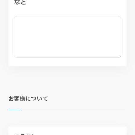
など
お客様について