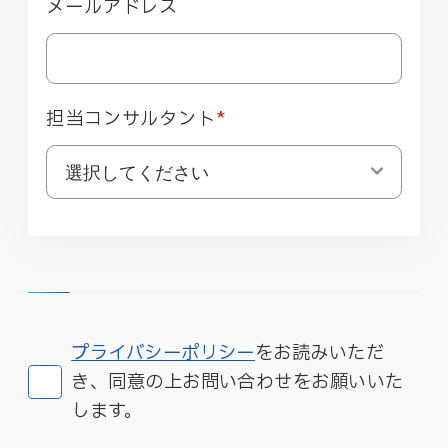
メールアドレス
担当コンサルタント
*
プライバシーポリシー
をお読みいただ
き、同意の上お問い合わせをお願いいた
します。