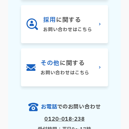
採用
に関する
お問い合わせはこちら
その他
に関する
お問い合わせはこちら
お電話
でのお問い合わせ
0120-018-238