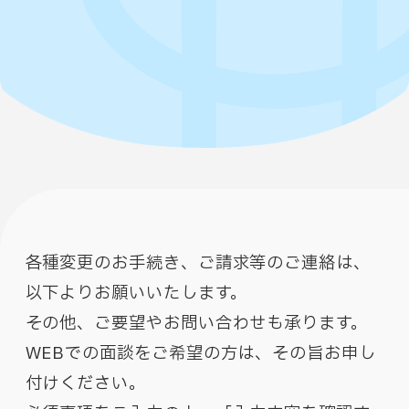
各種変更のお手続き、ご請求等のご連絡は、
以下よりお願いいたします。
その他、ご要望やお問い合わせも承ります。
WEBでの面談をご希望の方は、その旨お申し
付けください。​