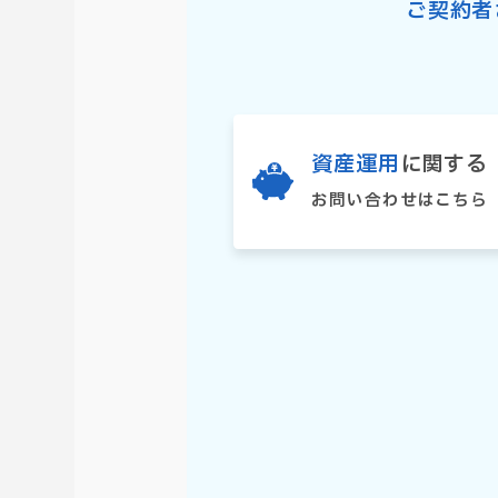
ご契約者
資産運用
に関する
お問い合わせはこちら