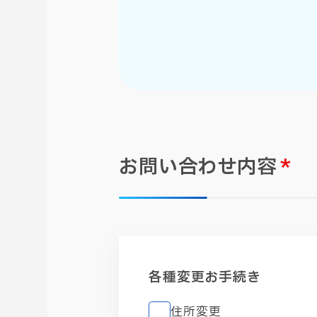
お問い合わせ内容
*
各種変更お手続き
住所変更