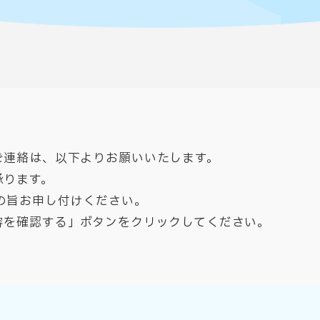
ご連絡は、以下よりお願いいたします。
承ります。
の旨お申し付けください。​
容を確認する」ボタンをクリックしてください。