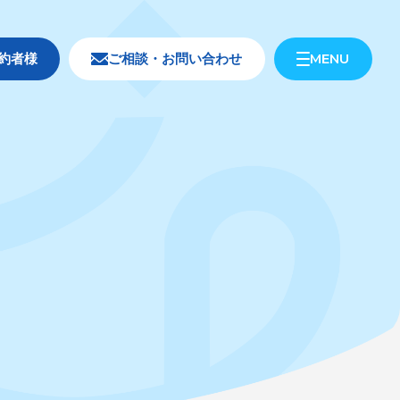
MENU
約者様
ご相談・お問い合わせ