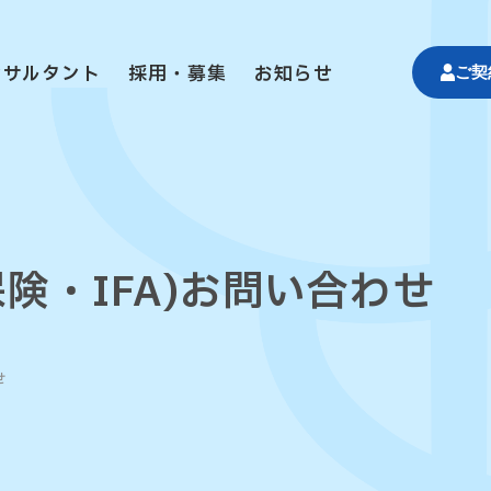
ンサルタント
採用・募集
お知らせ
ご契
保険・IFA)
お問い合わせ
せ