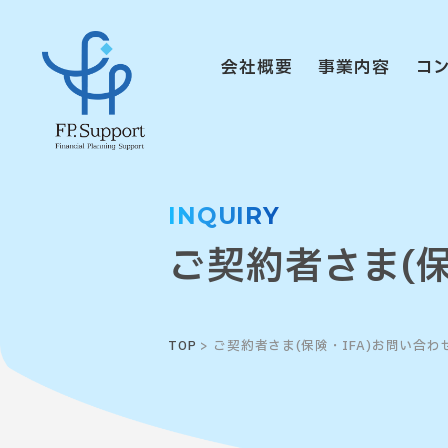
会社概要
事業内容
コ
INQUIRY
ご契約者さま
(
TOP
> ご契約者さま(保険・IFA)お問い合わ