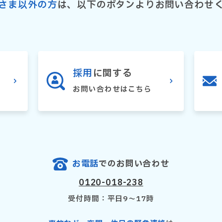
さま以外の方
は、以下のボタンよりお問い合わせ
採用
に関する
お問い合わせはこちら
お電話
でのお問い合わせ
0120-018-238
受付時間：平日9〜17時