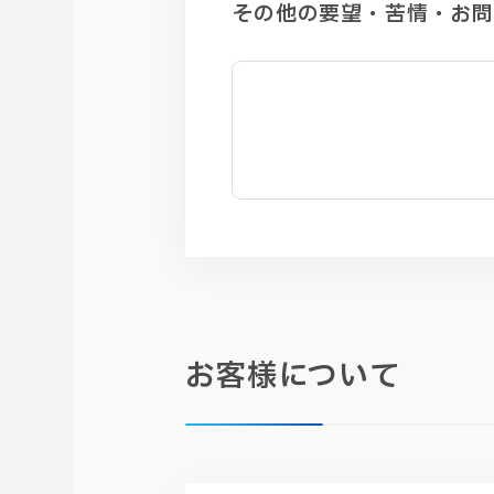
その他の要望・苦情・お
お客様について