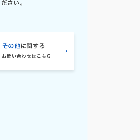
ください。
その他
に関する
お問い合わせはこちら