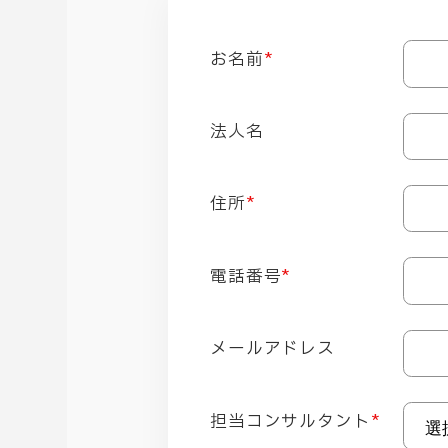
お名前
*
法人名
住所
*
電話番号
*
メールアドレス
担当コンサルタント
*