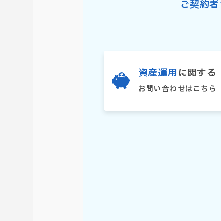
ご契約者
資産運用
に関する
お問い合わせはこちら