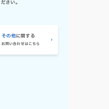
ください。
その他
に関する
お問い合わせはこちら