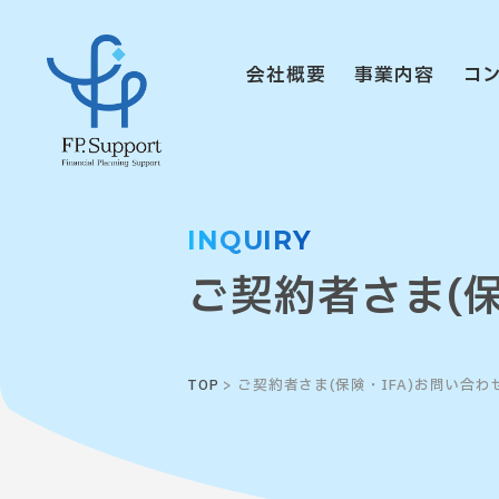
会社概要
事業内容
コ
INQUIRY
ご契約者さま
(
TOP
> ご契約者さま(保険・IFA)お問い合わ