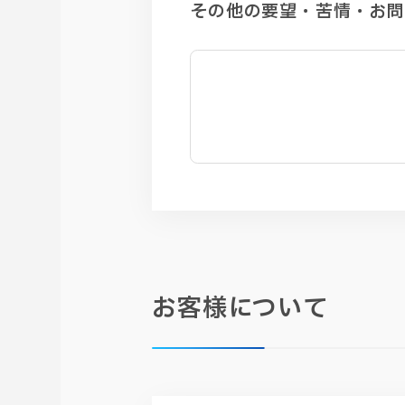
その他の要望・苦情・お
お客様について