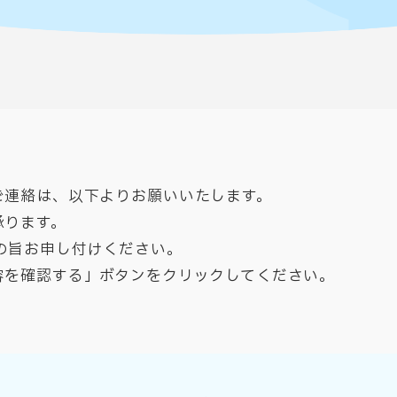
ご連絡は、以下よりお願いいたします。
承ります。
の旨お申し付けください。​
容を確認する」ボタンをクリックしてください。