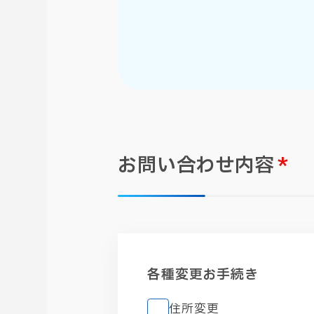
お問い合わせ内容
*
各種変更お手続き
住所変更