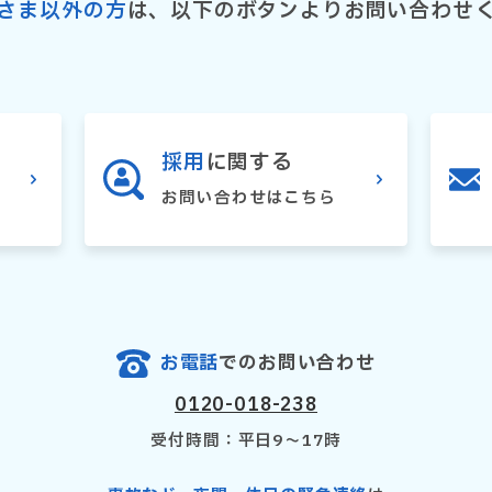
さま以外の方
は、以下のボタンよりお問い合わせ
採用
に関する
お問い合わせはこちら
お電話
でのお問い合わせ
0120-018-238
受付時間：平日9〜17時