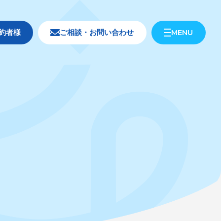
MENU
約者様
ご相談・お問い合わせ