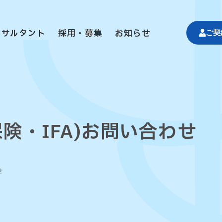
ンサルタント
採用・募集
お知らせ
ご契
保険・IFA)
お問い合わせ
せ