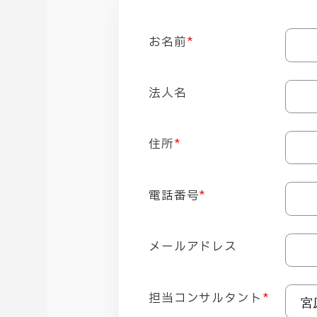
お名前
*
法人名
住所
*
電話番号
*
メールアドレス
担当コンサルタント
*