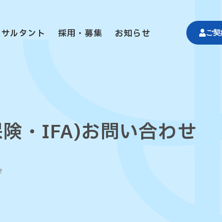
ンサルタント
採用・募集
お知らせ
ご契
保険・IFA)
お問い合わせ
せ