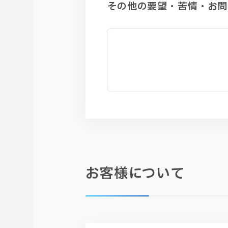
その他の要望・苦情・お
お客様について