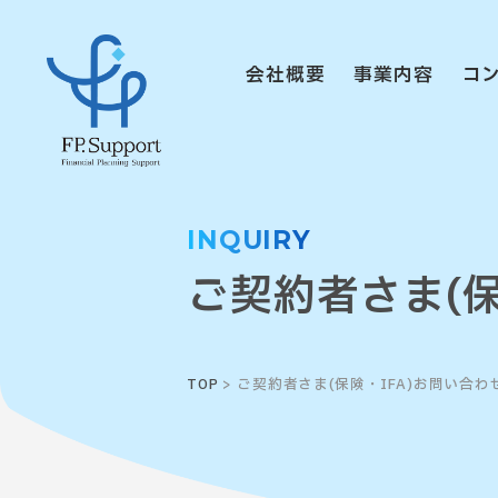
会社概要
事業内容
コ
INQUIRY
ご契約者さま
(
TOP
> ご契約者さま(保険・IFA)お問い合わ