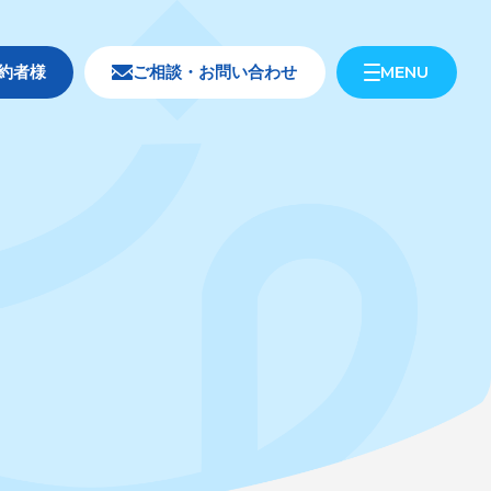
MENU
約者様
ご相談・お問い合わせ