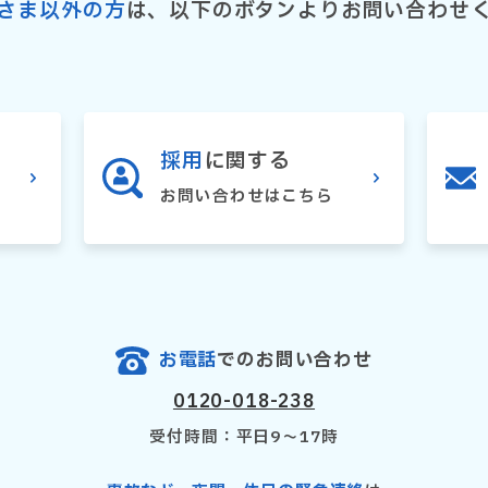
さま以外の方
は、以下のボタンよりお問い合わせ
採用
に関する
お問い合わせはこちら
お電話
でのお問い合わせ
0120-018-238
受付時間：平日9〜17時