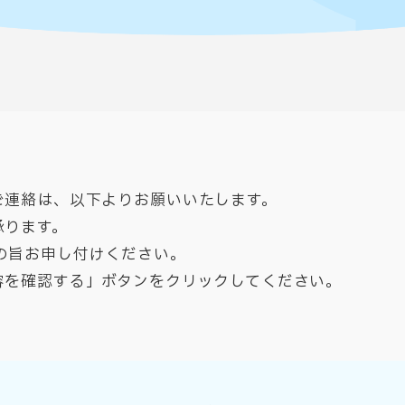
ご連絡は、以下よりお願いいたします。
承ります。
の旨お申し付けください。​
容を確認する」ボタンをクリックしてください。