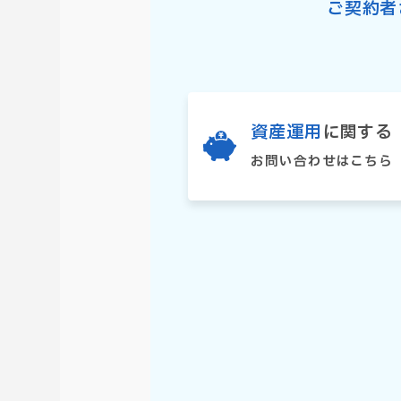
ご契約者
資産運用
に関する
お問い合わせはこちら