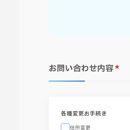
お問い合わせ内容
*
各種変更お手続き
住所変更