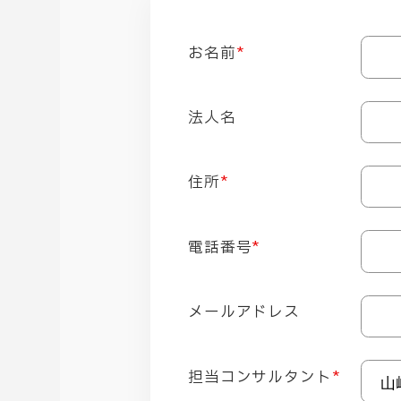
お名前
*
法人名
住所
*
電話番号
*
メールアドレス
担当コンサルタント
*