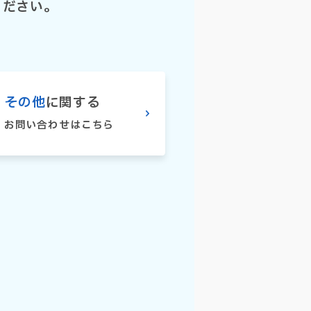
ください。
その他
に関する
お問い合わせはこちら