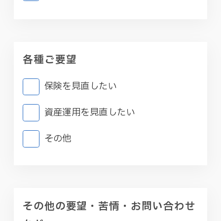
各種ご要望
保険を見直したい
資産運用を見直したい
その他
その他の要望・苦情・お問い合わせ