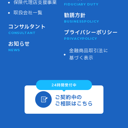
保険代理店支援事業
FIDUCIARY DUTY
取扱会社一覧
勧誘方針
BUSINESSPOLICY
コンサルタント
プライバシーポリシー
CONSULTANT
PRIVACYPOLICY
お知らせ
金融商品取引法に
NEWS
基づく表示
ご契約中の
ご相談はこちら