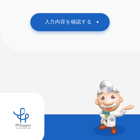
入力内容を確認する