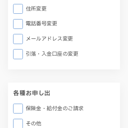
住所変更
電話番号変更
メールアドレス変更
引落・入金口座の変更
各種お申し出
保険金・給付金のご請求
その他