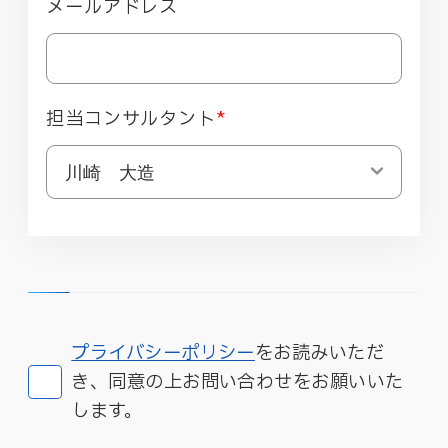
メールアドレス
担当コンサルタント
*
プライバシーポリシー
をお読みいただ
き、同意の上お問い合わせをお願いいた
します。