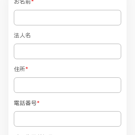
お名前
*
法人名
住所
*
電話番号
*