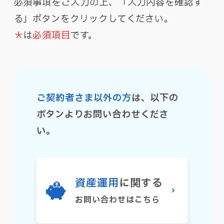
必須事項をご入力の上、「入力内容を確認す
る」ボタンをクリックしてください。
＊
は
必須項目
です。
ご契約者さま以外の方
は、以下の
ボタンよりお問い合わせくださ
い。
資産運用
に関する
お問い合わせはこちら