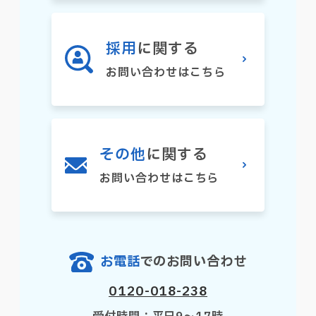
採用
に関する
お問い合わせはこちら
その他
に関する
お問い合わせはこちら
お電話
でのお問い合わせ
0120-018-238