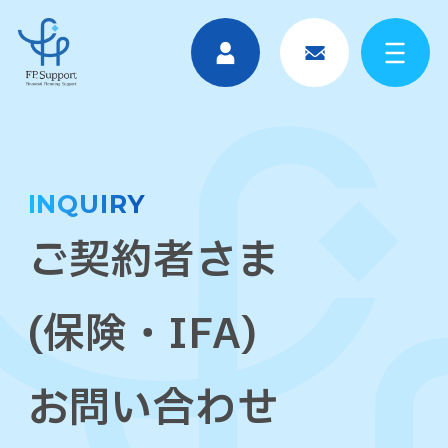
INQUIRY
ご契約者さま
(保険・IFA)
お問い合わせ