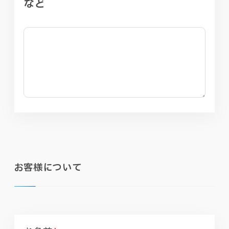
など
お客様について