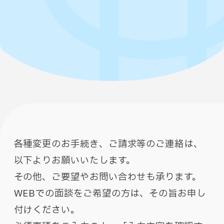
各種変更のお手続き、ご請求等のご連絡は、
以下よりお願いいたします。
その他、ご要望やお問い合わせも承ります。
WEBでの面談をご希望の方は、その旨お申し
付けください。​