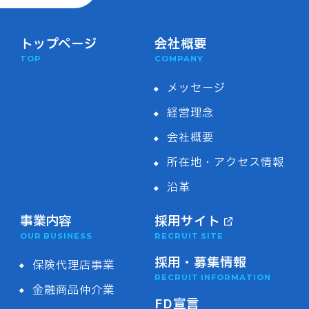
トップページ
会社概要
TOP
COMPANY
メッセージ
経営理念
会社概要
所在地・アクセス情報
沿革
事業内容
採用サイト
OUR BUSINESS
RECRUIT SITE
採用・募集情報
保険代理店事業
RECRUIT INFORMATION
金融商品仲介業
FD宣言