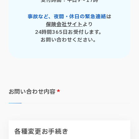
受付時間：平日9〜17時
事故など、夜間・休日の緊急連絡
は
保険会社サイト
より
24時間365日お受付します。
お問い合わせください。
お問い合わせ内容
*
各種変更お手続き