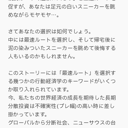
促すが、あなたは足元の白いスニーカーを眺
めながらモヤモヤ…。
さてあなたの選択は如何でしょう。
中には最速ルートを選択し、そして帰宅後に
泥の染みついたスニーカーを眺めて後悔する
人もいるのかもしれません。
このストーリーには「最速ルート」を選択す
る幾つかの行動経済学のキーワードがいくつ
か取り入れられています。
今、私たちの世界経済の成長を期待した長期
分散投資は不確実性(ブレ幅)の高い時に差し
掛かっています。
グローバルから分断社会、ニューサウスの台