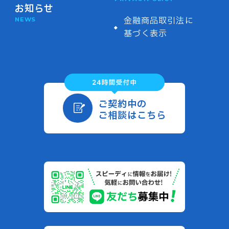
お知らせ
金融商品取引法に
NEWS
基づく表示
ご契約中の
ご相談はこちら