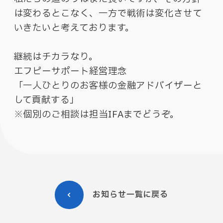
は変わるとこなく、一方で戦術は変化させて
いきたいと考えております。
継続はチカラなり。
エフピーサポート経営理念
「一人ひとりのお客様の金融アドバイザーと
して貢献する」
※個別のご相談は担当IFAまでどうぞ。
お知らせ一覧に戻る