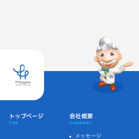
トップページ
会社概要
TOP
COMPANY
メッセージ