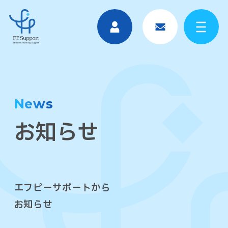
News
お知らせ
エフピーサポートから
お知らせ