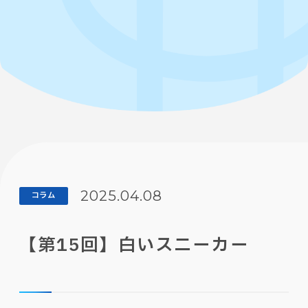
2025.04.08
コラム
【第15回】白いスニーカー